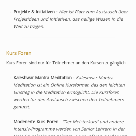
Projekte & Initiativen
::
Hier ist Platz zum Austausch über
Projektideen und Initiativen, das heilige Wissen in die
Welt zu tragen.
Kurs Foren
Kurs Foren sind nur für Teilnehmer an den Kursen zugänglich.
Kaleshwar Mantra Meditation
::
Kaleshwar Mantra
Meditation ist ein Online Kursformat, das den leichten
Einstieg in die Meditation ermöglicht. Die Kursforen
werden für den Austausch zwischen den Teilnehmern
genutzt.
Moderierte Kurs-Foren
::
“Der Meisterkurs” und andere
Intensiv-Programme werden von Senior Lehrern in der