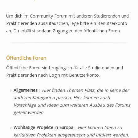
Um dich im Community Forum mit anderen Studierenden und
Praktizierenden auszutauschen, lege bitte ein Benutzerkonto
an. Du erhältst sodann Zugang zu den öffentlichen Foren.
Öffentliche Foren
Öffentliche Foren sind zugänglich für alle Studierenden und
Praktizierenden nach Login mit Benutzerkonto.
Allgemeines
::
Hier finden Themen Platz, die in keine der
anderen Kategorien passen. Hier können auch
Vorschläge und Ideen zum weiteren Ausbau des Forums
geteilt werden.
Wohltätige Projekte in Europa
::
Hier können Ideen zu
karitativen Projekten ausgetauscht und initiiert werden.