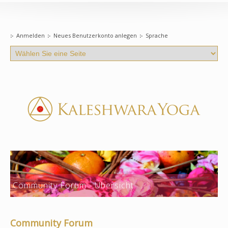
Anmelden
Neues Benutzerkonto anlegen
Sprache
Community Forum - Übersicht
Community Forum