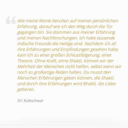
Alle meine Worte beruhen auf meiner persönlichen
Erfahrung, darauf wie ich den Weg durch die Tür
gegangen bin. Sie stammen aus meiner Erfahrung
und meinen Nachforschungen. Ich habe tausende
indische Freunde die Heilige sind. Nachdem ich all
ihre Erfahrungen und Empfindungen gesehen habe,
kam ich zu einer großen Schlussfolgerung, einer
Theorie. Ohne Kraft, ohne Shakti, können wir der
Mehrheit der Menschen nicht helfen, selbst wenn wir
noch so großartige Reden halten. Du musst den
Menschen Erfahrungen geben können, die Shakti,
und durch ihre Erfahrungen wird Bhakti, die Liebe
geboren.
Sri Kaleshwar