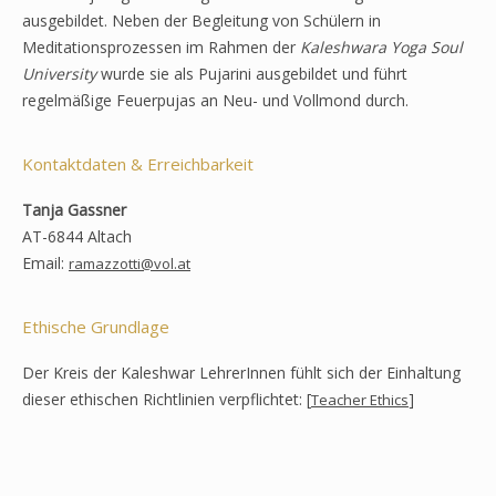
ausgebildet. Neben der Begleitung von Schülern in
Meditationsprozessen im Rahmen der
Kaleshwara Yoga Soul
University
wurde sie als Pujarini ausgebildet und führt
regelmäßige Feuerpujas an Neu- und Vollmond durch.
Kontaktdaten & Erreichbarkeit
Tanja Gassner
AT-6844 Altach
Email:
ramazzotti@vol.at
Ethische Grundlage
Der Kreis der Kaleshwar LehrerInnen fühlt sich der Einhaltung
dieser ethischen Richtlinien verpflichtet: [
]
Teacher Ethics