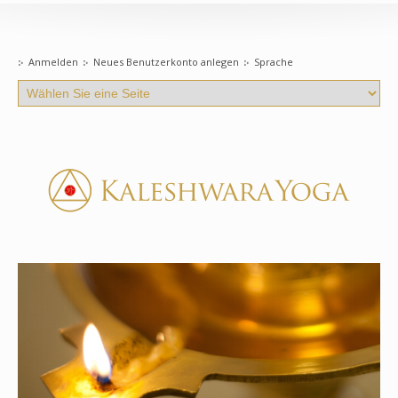
Anmelden
Neues Benutzerkonto anlegen
Sprache